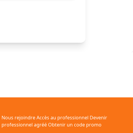
Nous rejoindre
Accès au professionnel
Devenir
professionnel agréé
Obtenir un code promo