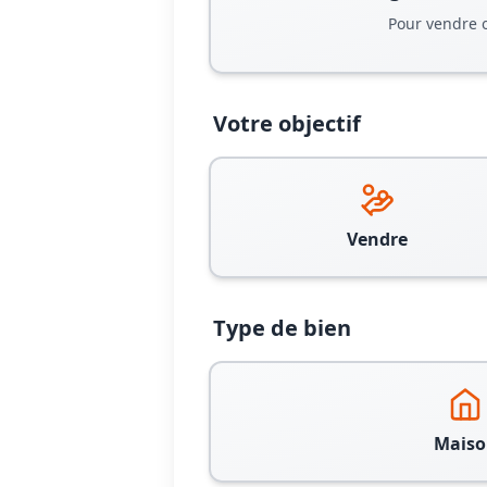
Pour vendre 
Votre objectif
Vendre
Type de bien
Maiso