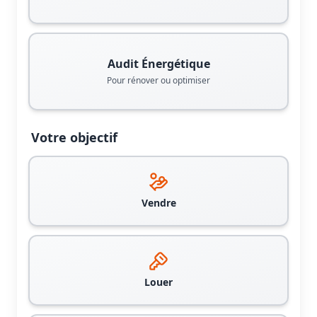
Audit Énergétique
Pour rénover ou optimiser
Votre objectif
Vendre
Louer