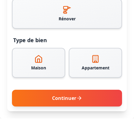
Rénover
Type de bien
Maison
Appartement
Continuer