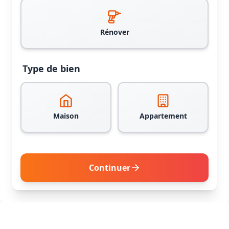
Rénover
Type de bien
Maison
Appartement
Continuer