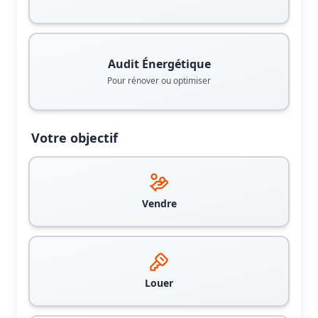
Audit Énergétique
Pour rénover ou optimiser
Votre objectif
Vendre
Louer