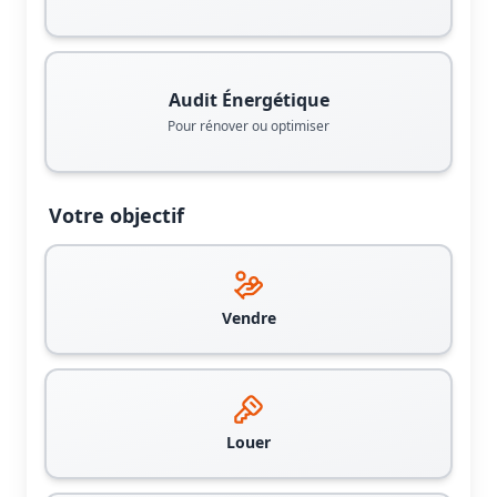
Audit Énergétique
Pour rénover ou optimiser
Votre objectif
Vendre
Louer