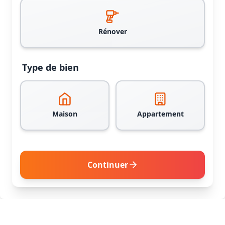
Rénover
Type de bien
Maison
Appartement
Continuer