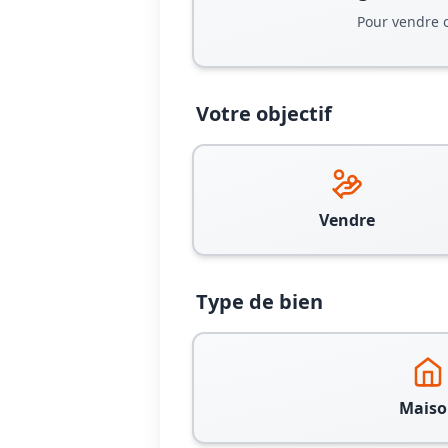
Pour vendre 
Votre objectif
Vendre
Type de bien
Maiso