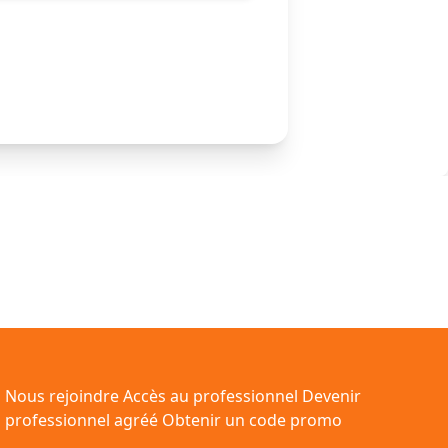
Nous rejoindre
Accès au professionnel
Devenir
professionnel agréé
Obtenir un code promo