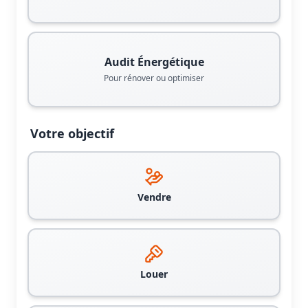
Audit Énergétique
Pour rénover ou optimiser
Votre objectif
Vendre
Louer