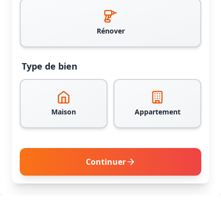
Rénover
Type de bien
Maison
Appartement
Continuer