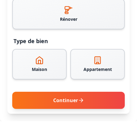
Rénover
Type de bien
Maison
Appartement
Continuer