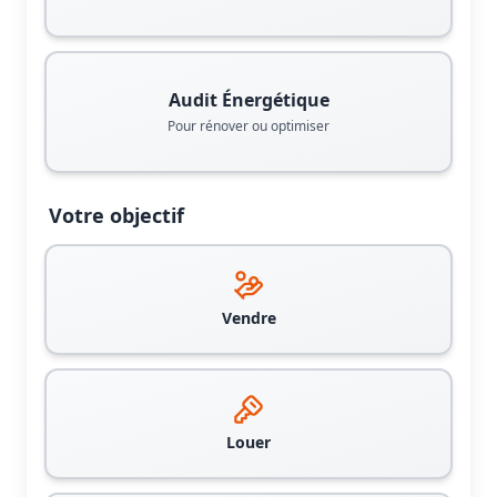
Audit Énergétique
Pour rénover ou optimiser
Votre objectif
Vendre
Louer