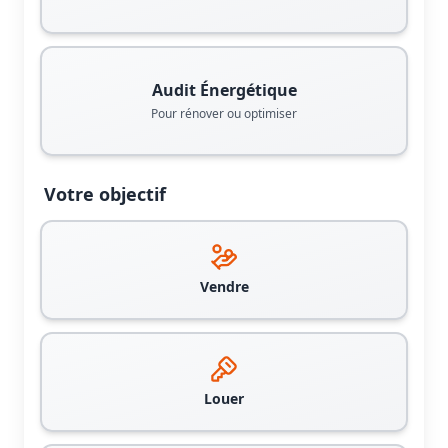
Audit Énergétique
Pour rénover ou optimiser
Votre objectif
Vendre
Louer