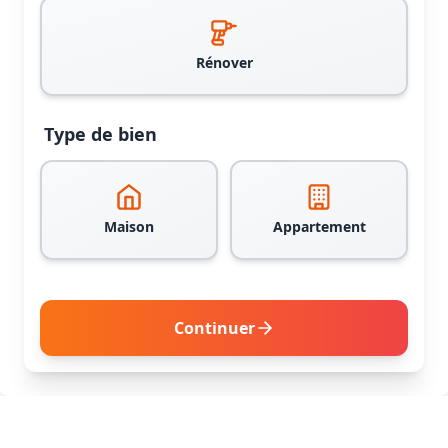
Rénover
Type de bien
Maison
Appartement
Continuer