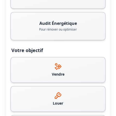
Audit Énergétique
Pour rénover ou optimiser
Votre objectif
Vendre
Louer