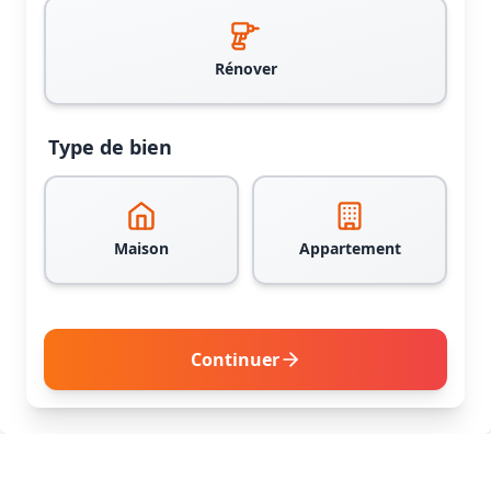
Rénover
Type de bien
Maison
Appartement
Continuer