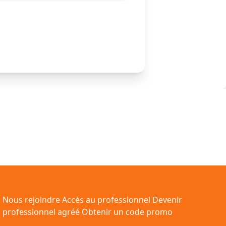
Nous rejoindre
Accès au professionnel
Devenir
professionnel agréé
Obtenir un code promo