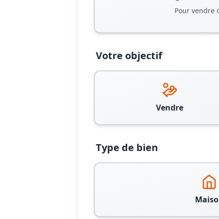
Pour vendre 
Votre objectif
Vendre
Type de bien
Maiso