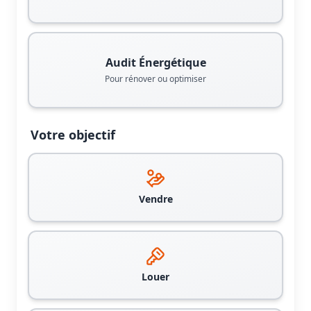
Audit Énergétique
Pour rénover ou optimiser
Votre objectif
Vendre
Louer