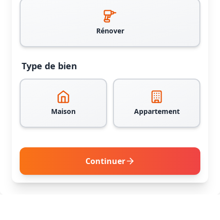
Rénover
Type de bien
Maison
Appartement
Continuer