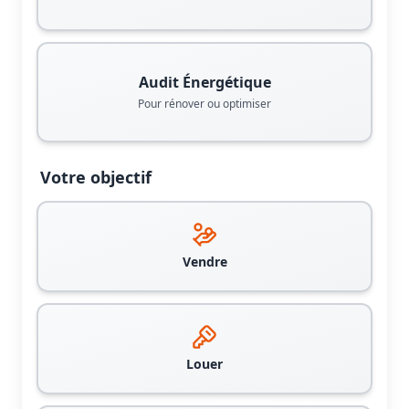
Audit Énergétique
Pour rénover ou optimiser
Votre objectif
Vendre
Louer