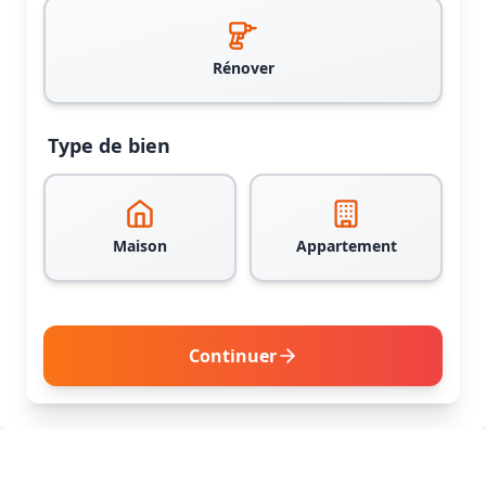
Rénover
Type de bien
Maison
Appartement
Continuer