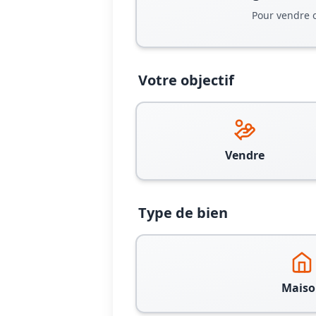
Pour vendre 
Votre objectif
Vendre
Type de bien
Maiso