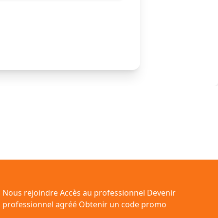
Nous rejoindre
Accès au professionnel
Devenir
professionnel agréé
Obtenir un code promo