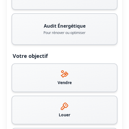
Audit Énergétique
Pour rénover ou optimiser
Votre objectif
Vendre
Louer