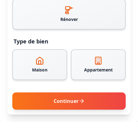
Rénover
Type de bien
Maison
Appartement
Continuer