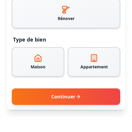
Rénover
Type de bien
Maison
Appartement
Continuer