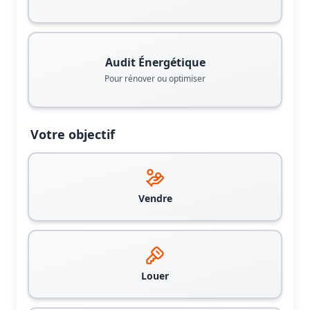
Audit Énergétique
Pour rénover ou optimiser
Votre objectif
Vendre
Louer