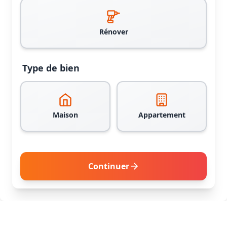
Rénover
Type de bien
Maison
Appartement
Continuer