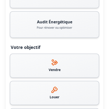
Audit Énergétique
Pour rénover ou optimiser
Votre objectif
Vendre
Louer