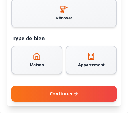
Rénover
Type de bien
Maison
Appartement
Continuer