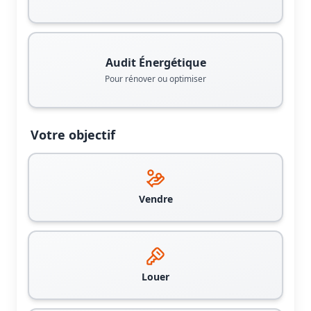
Audit Énergétique
Pour rénover ou optimiser
Votre objectif
Vendre
Louer