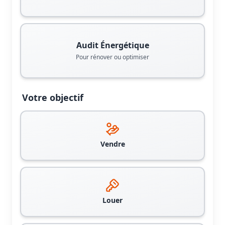
Audit Énergétique
Pour rénover ou optimiser
Votre objectif
Vendre
Louer