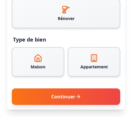
Rénover
Type de bien
Maison
Appartement
Continuer