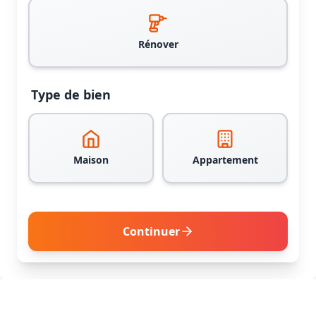
Rénover
Type de bien
Maison
Appartement
Continuer