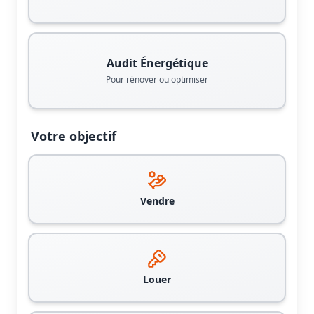
Audit Énergétique
Pour rénover ou optimiser
Votre objectif
Vendre
Louer