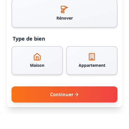
Rénover
Type de bien
Maison
Appartement
Continuer