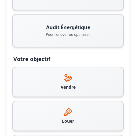
Audit Énergétique
Pour rénover ou optimiser
Votre objectif
Vendre
Louer