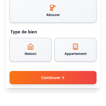
Rénover
Type de bien
Maison
Appartement
Continuer