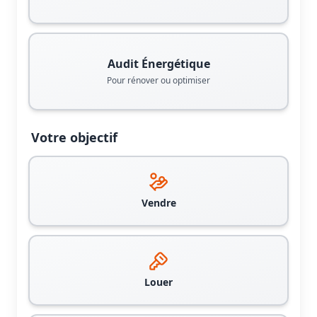
Audit Énergétique
Pour rénover ou optimiser
Votre objectif
Vendre
Louer