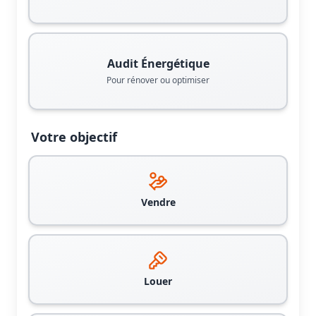
Audit Énergétique
Pour rénover ou optimiser
Votre objectif
Vendre
Louer