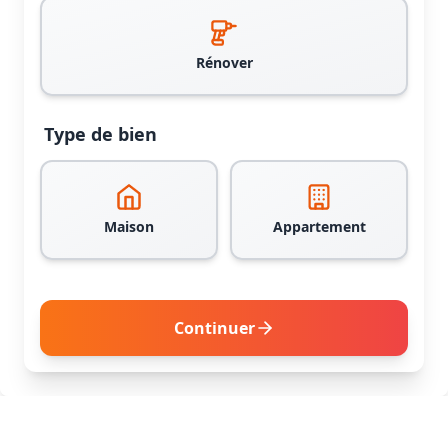
Rénover
Type de bien
Maison
Appartement
Continuer