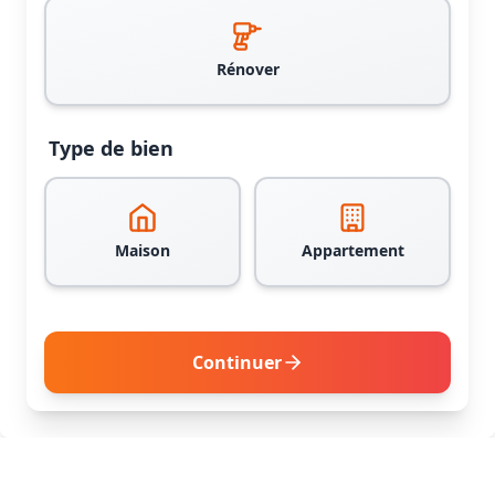
Rénover
Type de bien
Maison
Appartement
Continuer