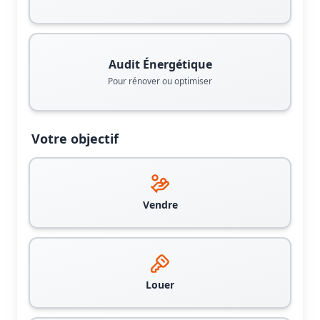
Audit Énergétique
Pour rénover ou optimiser
Votre objectif
Vendre
Louer