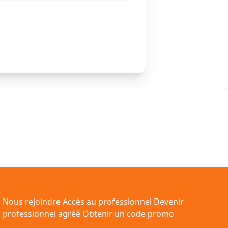
Nous rejoindre
Accès au professionnel
Devenir
professionnel agréé
Obtenir un code promo