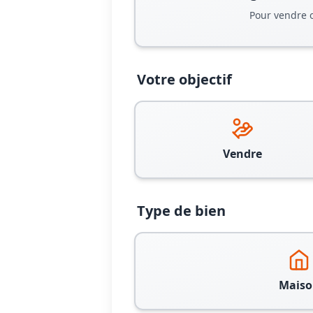
Pour vendre 
Votre objectif
Vendre
Type de bien
Maiso