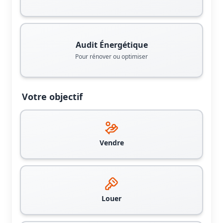
Audit Énergétique
Pour rénover ou optimiser
Votre objectif
Vendre
Louer