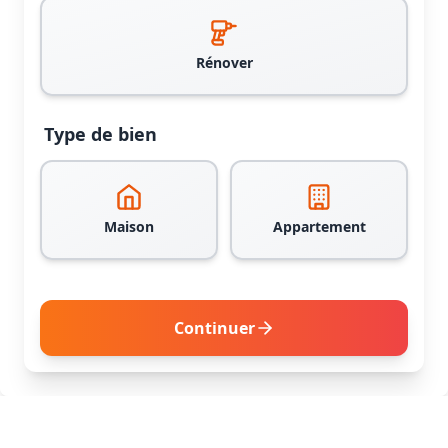
Rénover
Type de bien
Maison
Appartement
Continuer