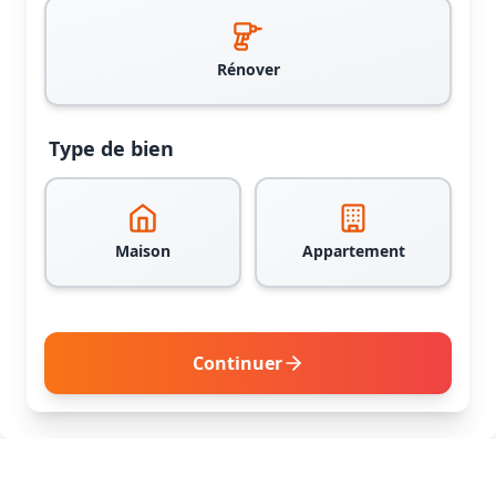
Rénover
Type de bien
Maison
Appartement
Continuer