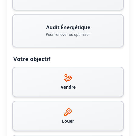
Audit Énergétique
Pour rénover ou optimiser
Votre objectif
Vendre
Louer