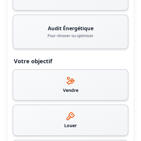
Audit Énergétique
Pour rénover ou optimiser
Votre objectif
Vendre
Louer