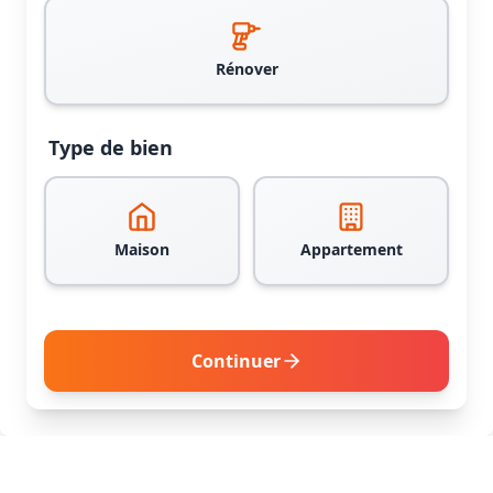
Rénover
Type de bien
Maison
Appartement
Continuer