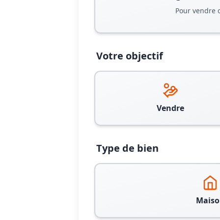
Pour vendre 
Votre objectif
Vendre
Type de bien
Maiso