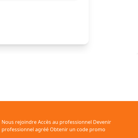
Nous rejoindre
Accès au professionnel
Devenir
professionnel agréé
Obtenir un code promo