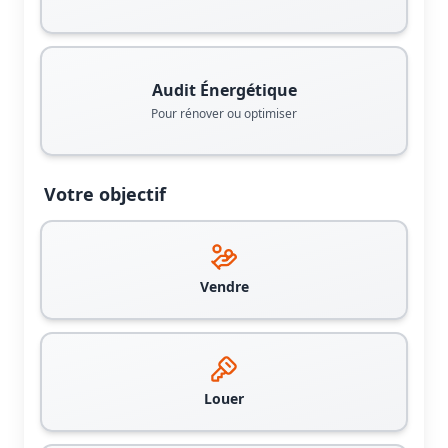
Audit Énergétique
Pour rénover ou optimiser
Votre objectif
Vendre
Louer