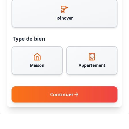
Rénover
Type de bien
Maison
Appartement
Continuer