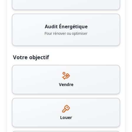
Audit Énergétique
Pour rénover ou optimiser
Votre objectif
Vendre
Louer