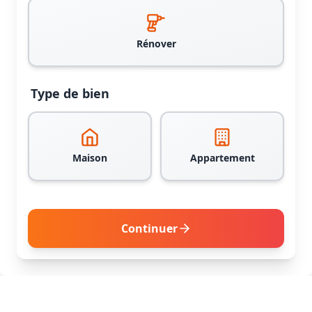
Rénover
Type de bien
Maison
Appartement
Continuer