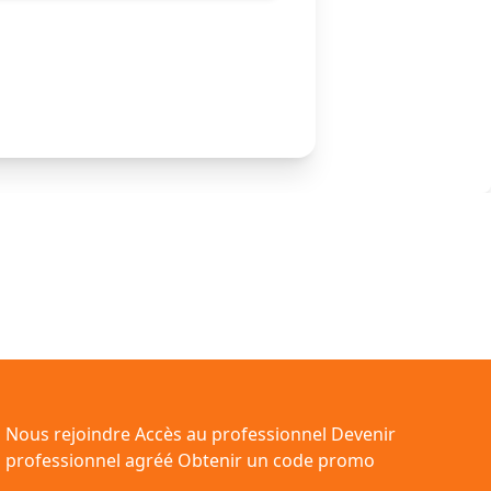
Nous rejoindre
Accès au professionnel
Devenir
professionnel agréé
Obtenir un code promo