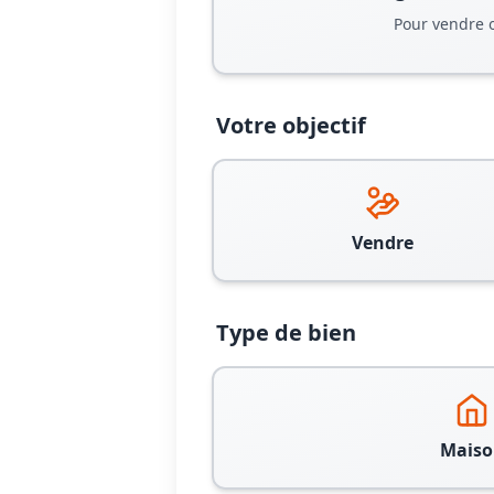
Pour vendre 
Votre objectif
Vendre
Type de bien
Maiso