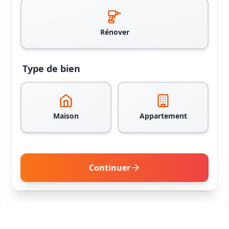
Rénover
Type de bien
Maison
Appartement
Continuer