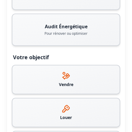
Audit Énergétique
Pour rénover ou optimiser
Votre objectif
Vendre
Louer