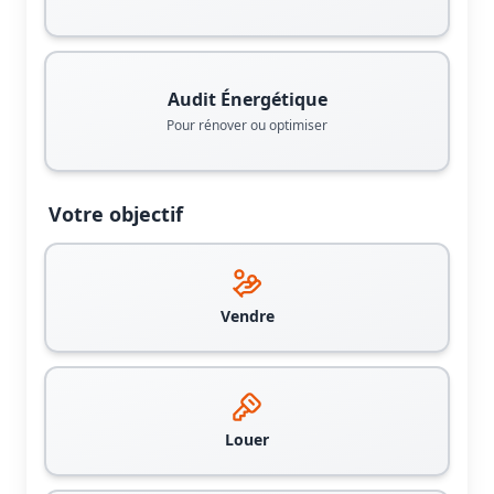
Audit Énergétique
Pour rénover ou optimiser
Votre objectif
Vendre
Louer