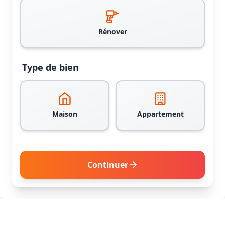
Rénover
Type de bien
Maison
Appartement
Continuer