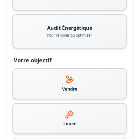
Audit Énergétique
Pour rénover ou optimiser
Votre objectif
Vendre
Louer