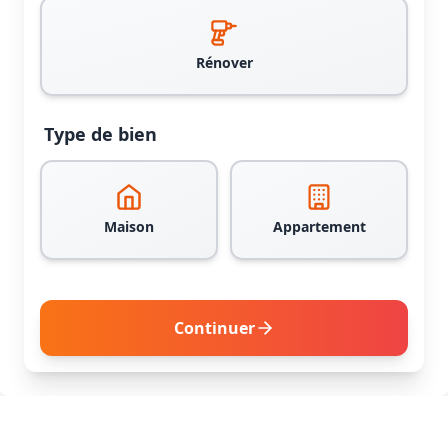
Rénover
Type de bien
Maison
Appartement
Continuer