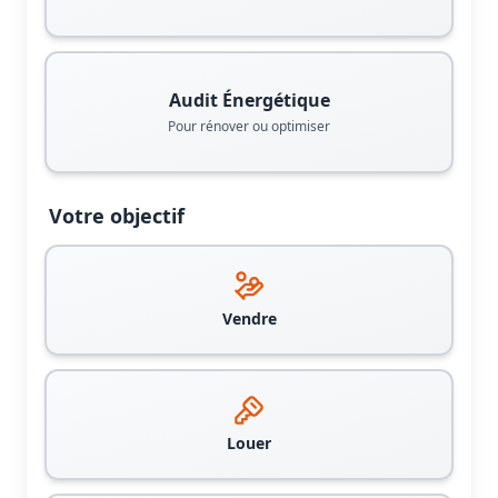
Audit Énergétique
Pour rénover ou optimiser
Votre objectif
Vendre
Louer