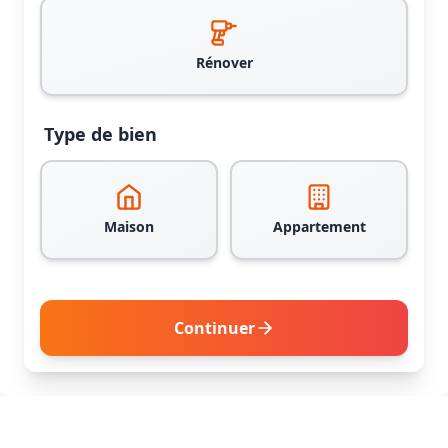
Rénover
Type de bien
Maison
Appartement
Continuer