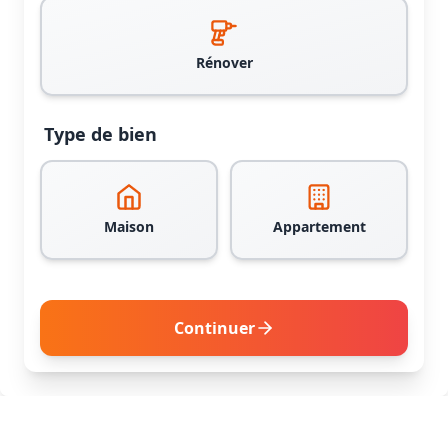
Rénover
Type de bien
Maison
Appartement
Continuer