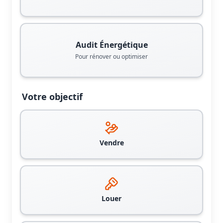
Audit Énergétique
Pour rénover ou optimiser
Votre objectif
Vendre
Louer