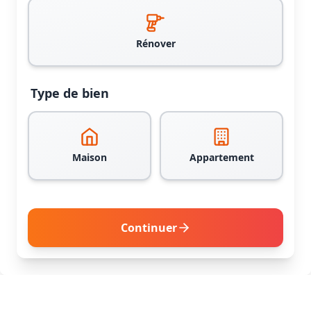
Rénover
Type de bien
Maison
Appartement
Continuer