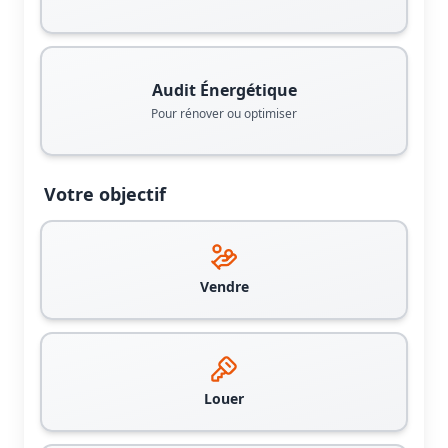
Audit Énergétique
Pour rénover ou optimiser
Votre objectif
Vendre
Louer