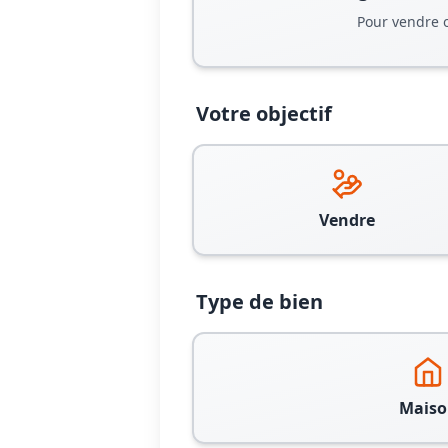
Pour vendre 
Votre objectif
Vendre
Type de bien
Maiso