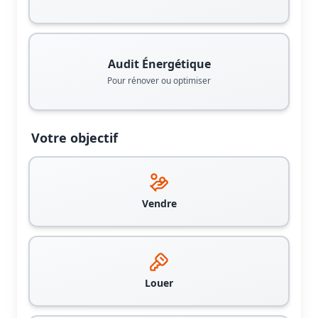
Audit Énergétique
Pour rénover ou optimiser
Votre objectif
Vendre
Louer