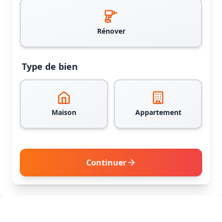
Rénover
Type de bien
Maison
Appartement
Continuer