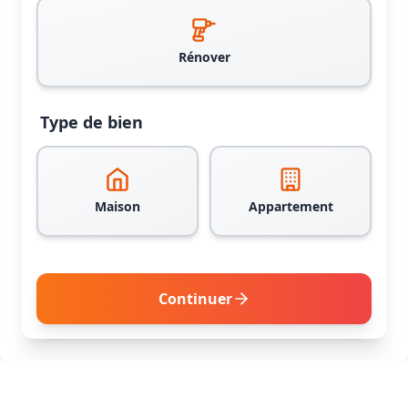
Rénover
Type de bien
Maison
Appartement
Continuer