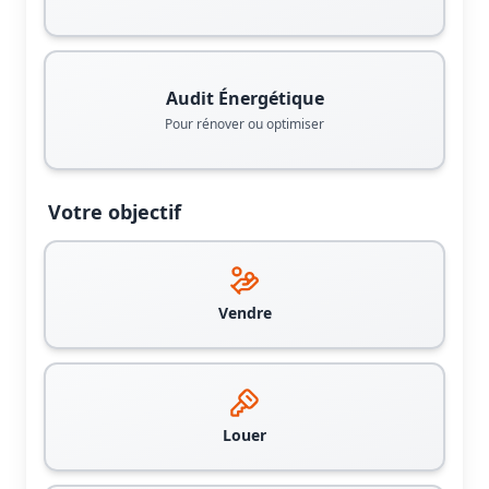
Audit Énergétique
Pour rénover ou optimiser
Votre objectif
Vendre
Louer